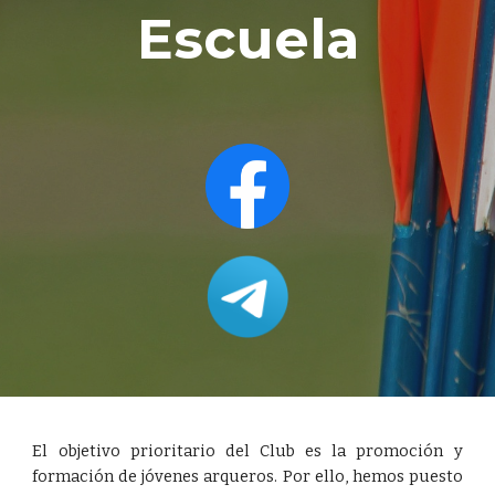
Escuela
El objetivo prioritario del Club es la promoción y
formación de jóvenes arqueros. Por ello, hemos puesto