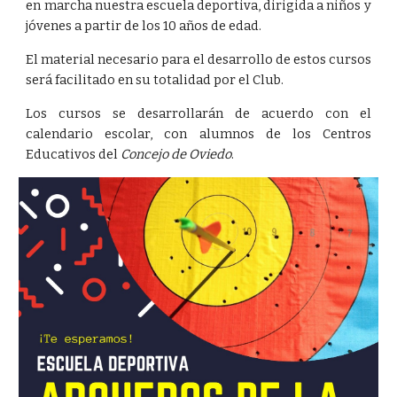
en marcha nuestra escuela deportiva, dirigida a niños y
jóvenes a partir de los 10 años de edad.
El material necesario para el desarrollo de estos cursos
será facilitado en su totalidad por el Club.
Los cursos se desarrollarán de acuerdo con el
calendario escolar, con alumnos de los Centros
Educativos del
Concejo de Oviedo
.