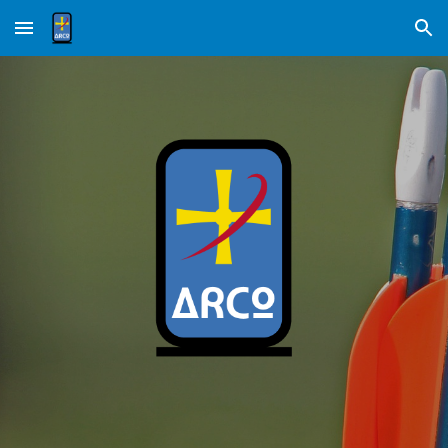
Skip to main content
Skip to navigation